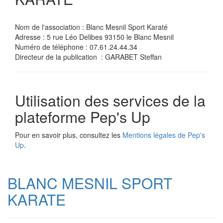
Nom de l'association : Blanc Mesnil Sport Karaté
Adresse : 5 rue Léo Delibes 93150 le Blanc Mesnil
Numéro de téléphone : 07.61.24.44.34
Directeur de la publication : GARABET Steffan
Utilisation des services de la
plateforme Pep's Up
Pour en savoir plus, consultez les
Mentions légales de Pep's
Up
.
BLANC MESNIL SPORT
KARATE