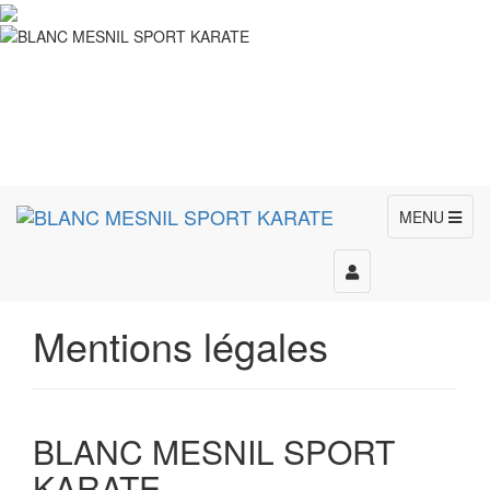
MENU
Toggle
navigation
Mentions légales
BLANC MESNIL SPORT
KARATE