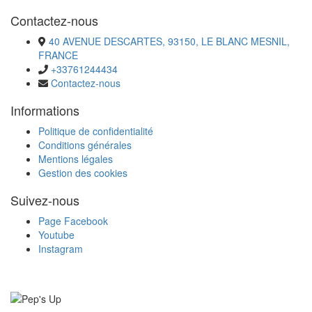
Contactez-nous
40 AVENUE DESCARTES, 93150, LE BLANC MESNIL,
FRANCE
+33761244434
Contactez-nous
Informations
Politique de confidentialité
Conditions générales
Mentions légales
Gestion des cookies
Suivez-nous
Page Facebook
Youtube
Instagram