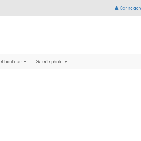
Connexion
et boutique
Galerie photo