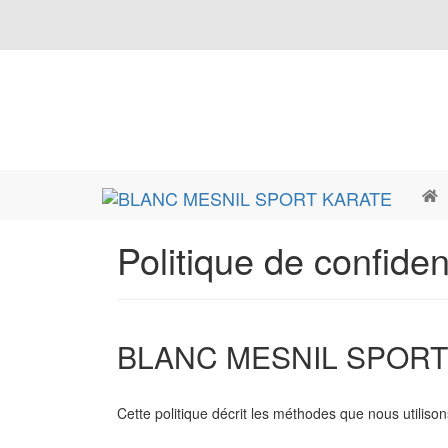
Politique de confident
BLANC MESNIL SPORT
Cette politique décrit les méthodes que nous utilison