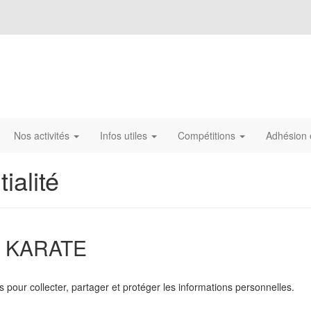
Nos activités
Infos utiles
Compétitions
Adhésion 
ialité
 KARATE
s pour collecter, partager et protéger les informations personnelles.